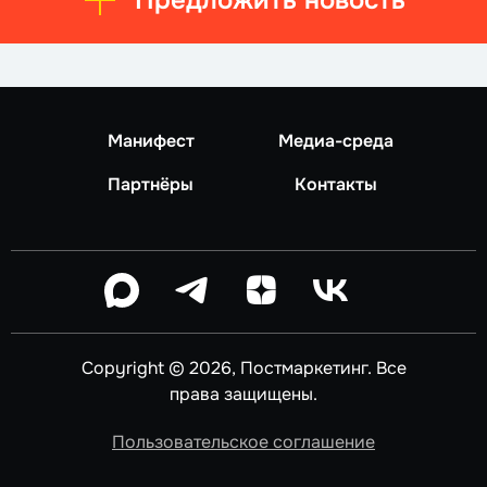
Манифест
Медиа-среда
Партнёры
Контакты
Copyright © 2026, Постмаркетинг. Все
права защищены.
Пользовательское соглашение