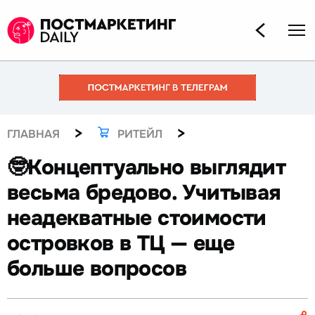
>
>
ГЛАВНАЯ
РИТЕЙЛ
🤓Концептуально выглядит
весьма бредово. Учитывая
неадекватные стоимости
островков в ТЦ — еще
больше вопросов