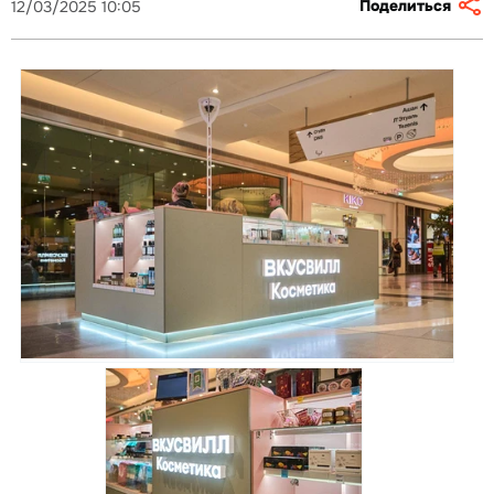
Поделиться
12/03/2025 10:05