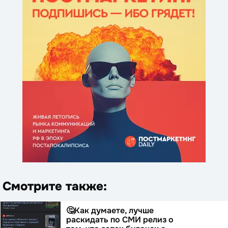
Смотрите также:
🤔Как думаете, лучше
раскидать по СМИ релиз о