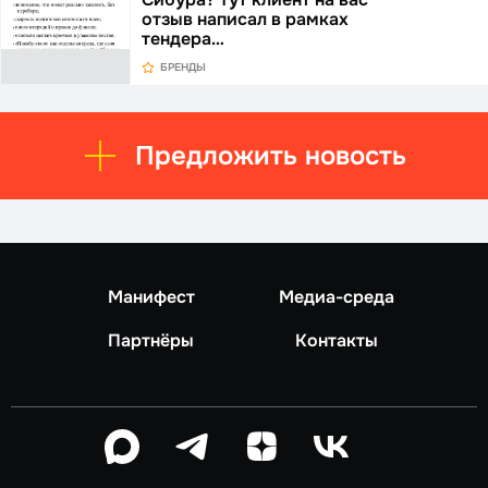
отзыв написал в рамках
тендера…
БРЕНДЫ
Предложить новость
Манифест
Медиа-среда
Партнёры
Контакты