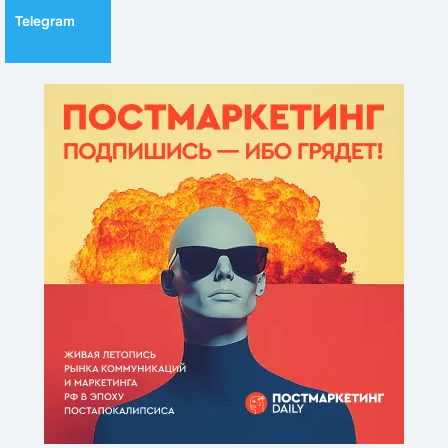
Telegram