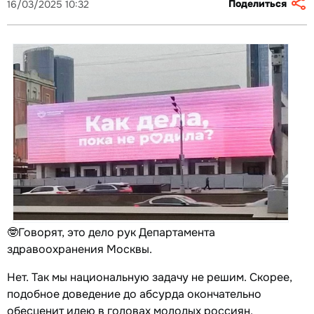
Поделиться
16/03/2025 10:32
🤓Говорят, это дело рук Департамента
здравоохранения Москвы.
Нет. Так мы национальную задачу не решим. Скорее,
подобное доведение до абсурда окончательно
обесценит идею в головах молодых россиян.