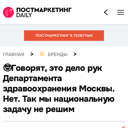
>
>
ГЛАВНАЯ
БРЕНДЫ
🤓Говорят, это дело рук
Департамента
здравоохранения Москвы.
Нет. Так мы национальную
задачу не решим