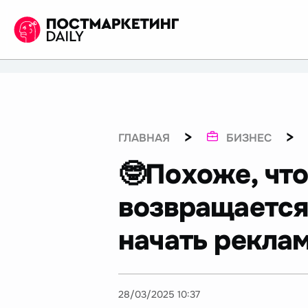
>
>
ГЛАВНАЯ
БИЗНЕС
🤓Похоже, что
возвращается
начать рекла
28/03/2025 10:37