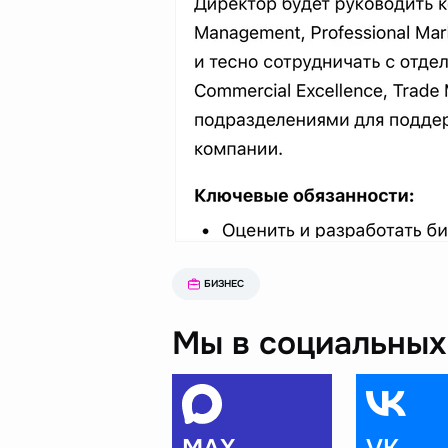
БИЗНЕС
Мы в социальных 