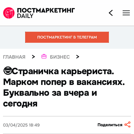
>
>
ГЛАВНАЯ
БИЗНЕС
🤓Страничка карьериста.
Марком попер в вакансиях.
Буквально за вчера и
сегодня
Поделиться
03/04/2025 18:49