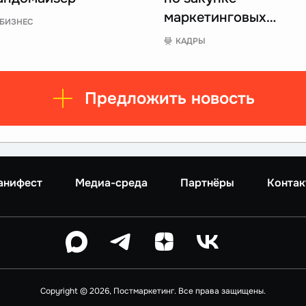
маркетинговых…
БИЗНЕС
КАДРЫ
Предложить новость
анифест
Медиа-среда
Партнёры
Контак
Copyright © 2026, Постмаркетинг. Все права защищены.