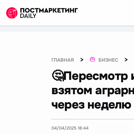
>
>
ГЛАВНАЯ
БИЗНЕС
🤔Пересмотр 
взятом аграрн
через неделю
04/04/2025 18:44