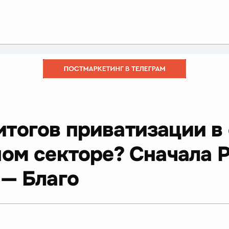
итогов приватизации в
ом секторе? Сначала Р
 — Благо