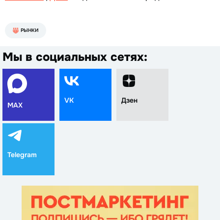
РЫНКИ
Мы в социальных сетях:
VK
Дзен
MAX
Telegram