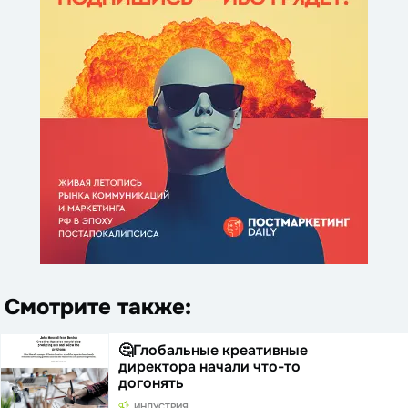
Смотрите также:
🤔Глобальные креативные
директора начали что-то
догонять
ИНДУСТРИЯ