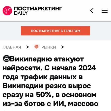
>
>
ГЛАВНАЯ
РЫНКИ
🤓Википедию атакуют
нейросети. С начала 2024
года трафик данных в
Википедии резко вырос
сразу на 50%, в основном
из-за ботов с ИИ, массово