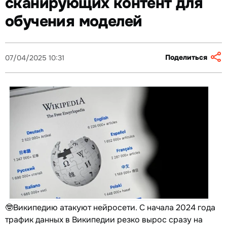
сканирующих контент для
обучения моделей
Поделиться
07/04/2025 10:31
🤓Википедию атакуют нейросети. С начала 2024 года
трафик данных в Википедии резко вырос сразу на