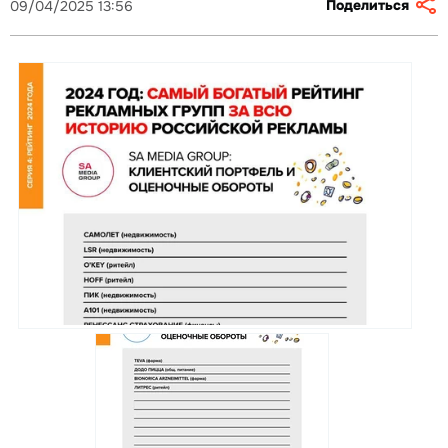
Поделиться
09/04/2025 13:56