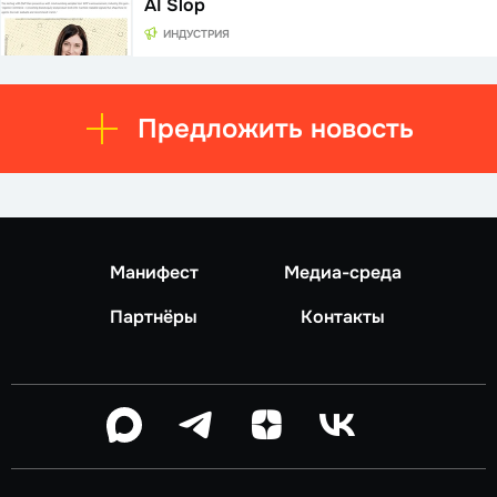
AI Slop
ИНДУСТРИЯ
Предложить новость
Манифест
Медиа-среда
Партнёры
Контакты