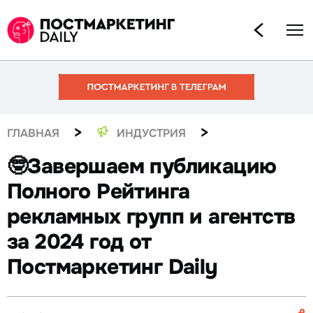
>
>
ГЛАВНАЯ
ИНДУСТРИЯ
🤓Завершаем публикацию
Полного Рейтинга
рекламных групп и агентств
за 2024 год от
Постмаркетинг Daily