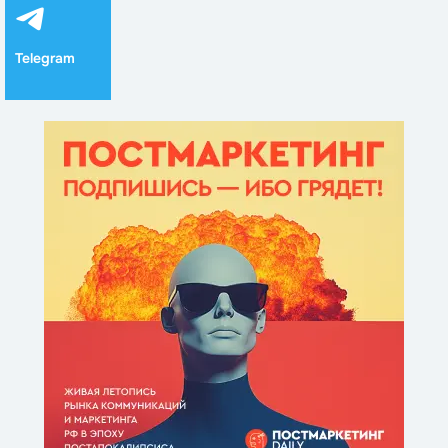
Telegram