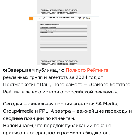
🤓Завершаем публикацию
Полного Рейтинга
рекламных групп и агентств за 2024 год от
Постмаркетинг Daily. Того самого — «Самого богатого
Рейтинга за всю историю российской рекламы».
Сегодня — финальная порция агентств: SA Media,
Group4media и PPL. А завтра — важнейшие переходы и
сводные позиции по клиентам.
Напоминаем, что порядок публикаций пока не
привязан к очередности размеров бюджетов.