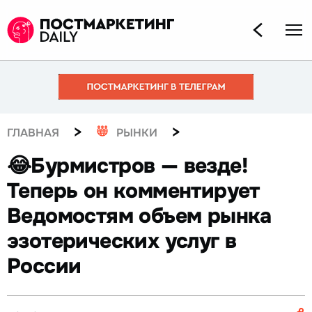
>
>
ГЛАВНАЯ
РЫНКИ
😂Бурмистров — везде!
Теперь он комментирует
Ведомостям объем рынка
эзотерических услуг в
России