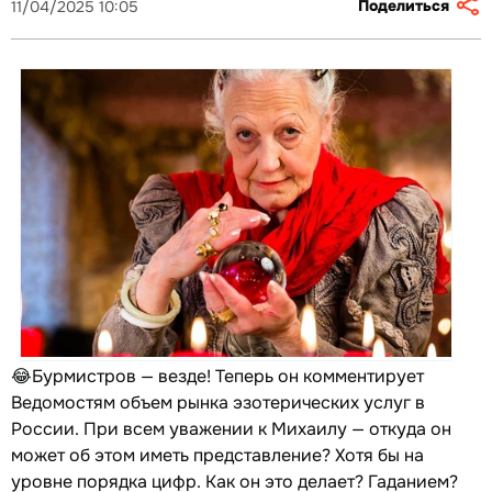
Поделиться
11/04/2025 10:05
😂Бурмистров — везде! Теперь он комментирует
Ведомостям объем рынка эзотерических услуг в
России. При всем уважении к Михаилу — откуда он
может об этом иметь представление? Хотя бы на
уровне порядка цифр. Как он это делает? Гаданием?