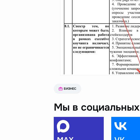
БИЗНЕС
Мы в социальных 