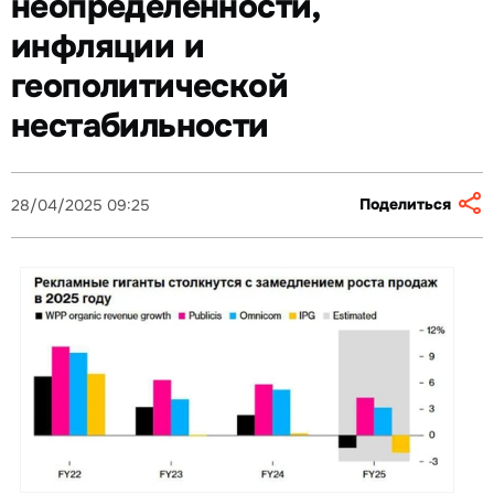
неопределённости,
инфляции и
геополитической
нестабильности
Поделиться
28/04/2025 09:25