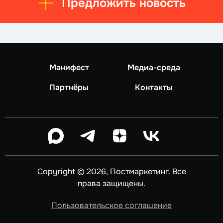
Предложить новость
Манифест
Медиа-среда
Партнёры
Контакты
Copyright © 2026, Постмаркетинг. Все
права защищены.
Пользовательское соглашение