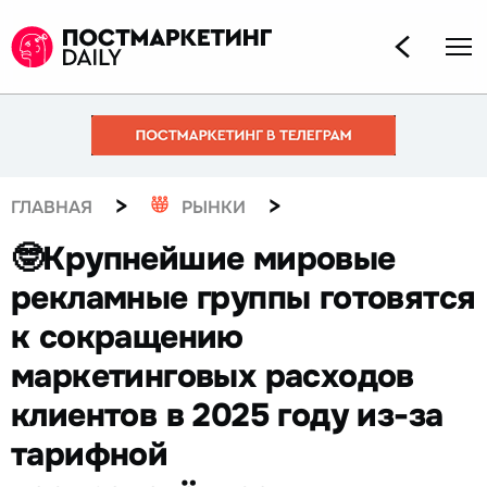
>
>
ГЛАВНАЯ
РЫНКИ
🤓Крупнейшие мировые
рекламные группы готовятся
к сокращению
маркетинговых расходов
клиентов в 2025 году из-за
тарифной