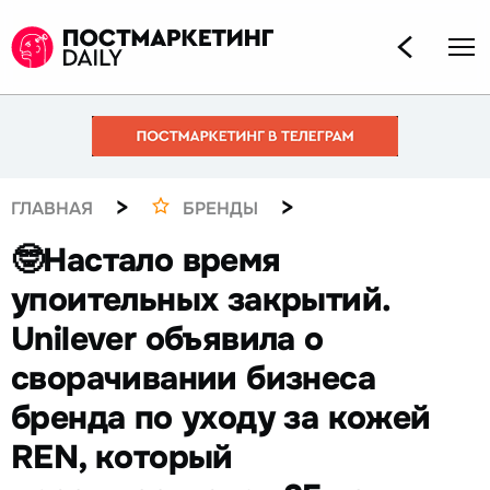
>
>
ГЛАВНАЯ
БРЕНДЫ
🤓Настало время
упоительных закрытий.
Unilever объявила о
сворачивании бизнеса
бренда по уходу за кожей
REN, который