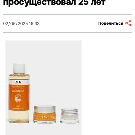
просуществовал 25 лет
Поделиться
02/05/2025 16:33