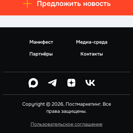
Предложить новость
Манифест
Медиа-среда
Партнёры
Контакты
Copyright © 2026, Постмаркетинг. Все
права защищены.
Пользовательское соглашение