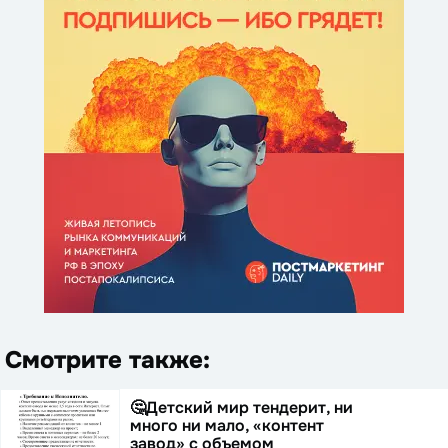
Смотрите также:
🤔Детский мир тендерит, ни
много ни мало, «контент
завод» с объемом