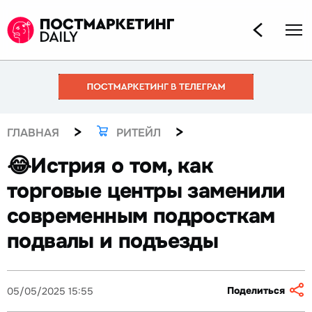
>
>
ГЛАВНАЯ
РИТЕЙЛ
😂Истрия о том, как
торговые центры заменили
современным подросткам
подвалы и подъезды
Поделиться
05/05/2025 15:55