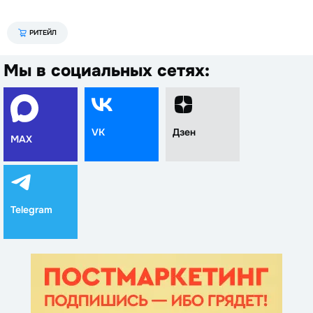
РИТЕЙЛ
Мы в социальных сетях:
VK
Дзен
MAX
Telegram