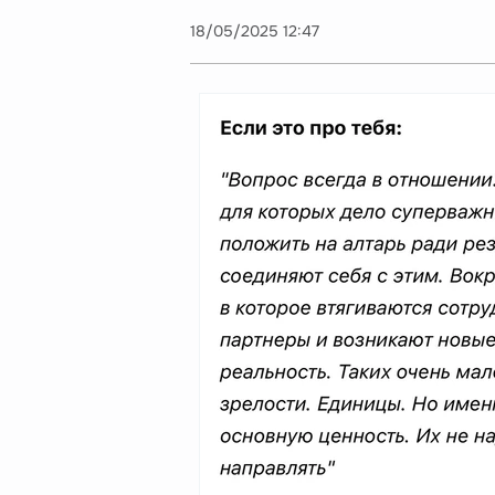
18/05/2025 12:47