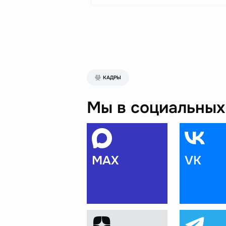
КАДРЫ
Мы в социальных 
MAX
VK