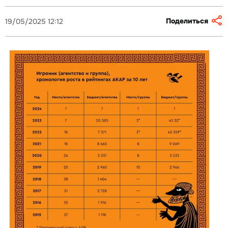
Поделиться
19/05/2025 12:12