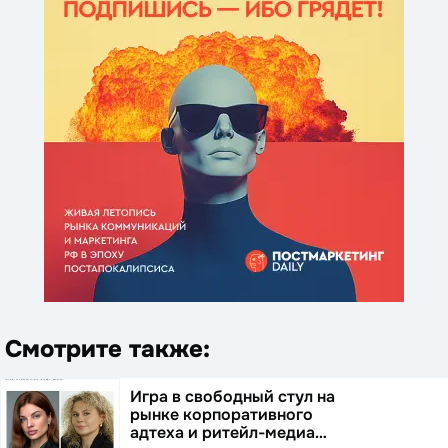
Смотрите также:
Игра в свободный стул на
рынке корпоративного
адтеха и ритейл-медиа…