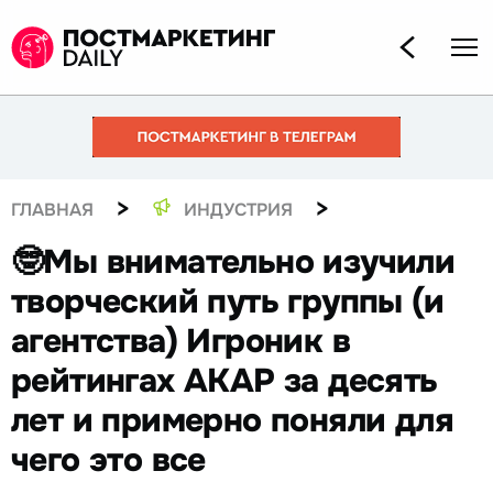
>
>
ГЛАВНАЯ
ИНДУСТРИЯ
🤓Мы внимательно изучили
творческий путь группы (и
агентства) Игроник в
рейтингах АКАР за десять
лет и примерно поняли для
чего это все