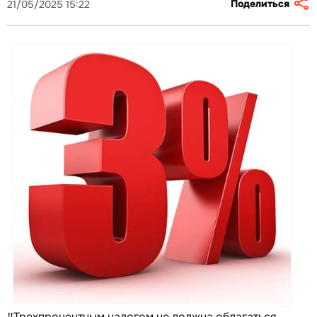
Поделиться
21/05/2025 15:22
‼️Трехпроцентным налогом не должна облагаться