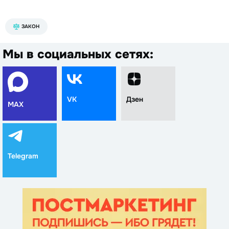
ЗАКОН
Мы в социальных сетях:
VK
Дзен
MAX
Telegram