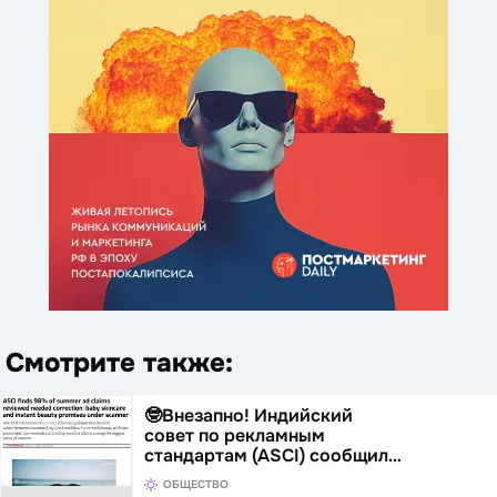
Смотрите также:
🤓Внезапно! Индийский
совет по рекламным
стандартам (ASCI) сообщил…
ОБЩЕСТВО