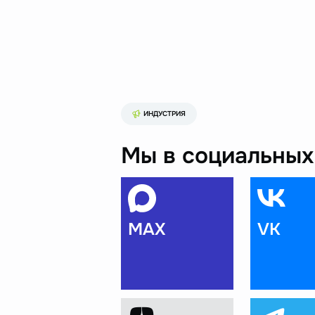
ИНДУСТРИЯ
Мы в социальных 
MAX
VK