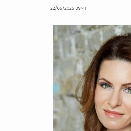
22/05/2025 09:41