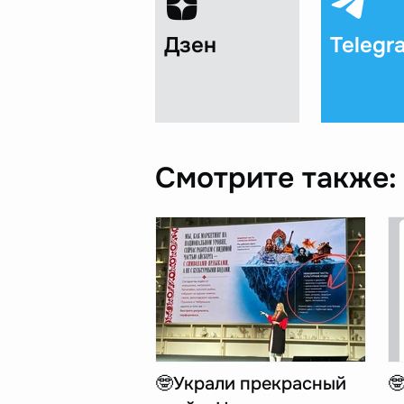
Дзен
Telegr
Смотрите также:
🤓Украли прекрасный
