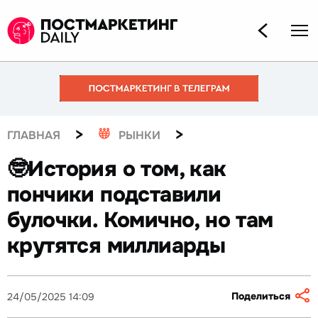
>
>
ГЛАВНАЯ
РЫНКИ
🤓История о том, как
пончики подставили
булочки. Комично, но там
крутятся миллиарды
Поделиться
24/05/2025 14:09