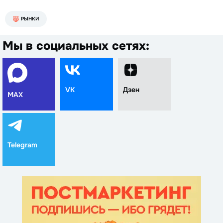
РЫНКИ
Мы в социальных сетях:
VK
Дзен
MAX
Telegram