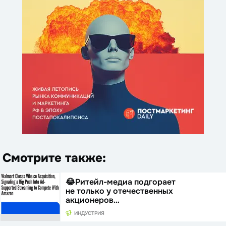
Смотрите также:
😂Ритейл-медиа подгорает
не только у отечественных
акционеров…
ИНДУСТРИЯ