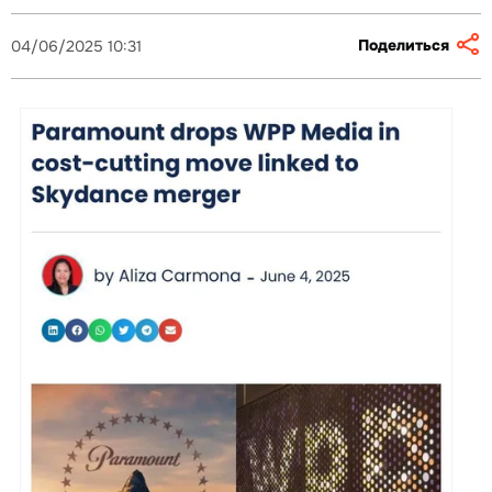
Поделиться
04/06/2025 10:31