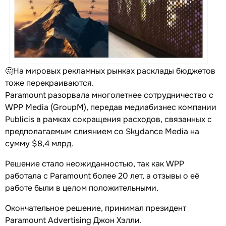
🤔На мировых рекламных рынках расклады бюджетов
тоже перекраиваются.
Paramount разорвала многолетнее сотрудничество с
WPP Media (GroupM), передав медиабизнес компании
Publicis в рамках сокращения расходов, связанных с
предполагаемым слиянием со Skydance Media на
сумму $8,4 млрд.
Решение стало неожиданностью, так как WPP
работала с Paramount более 20 лет, а отзывы о её
работе были в целом положительными.
Окончательное решение, принимал президент
Paramount Advertising Джон Хэлли.