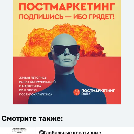
Смотрите также:
🤔Глобальные креативные