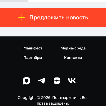
Предложить новость
Манифест
Медиа-среда
Партнёры
Контакты
Copyright © 2026, Постмаркетинг. Все
права защищены.