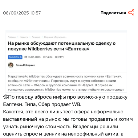
Поделиться
06/06/2025 10:57
🤓По поводу вброса инфы про возможную продажу
Еаптеки. Типа, Сбер продает WB.
Кажется, это всего лишь тест офера неформально
выставленный на рынок: мы готовы продавать и хотим
узнать рыночную стоимость. Владельцы решили
оценить спрос и ценник на непрофильный актив, а