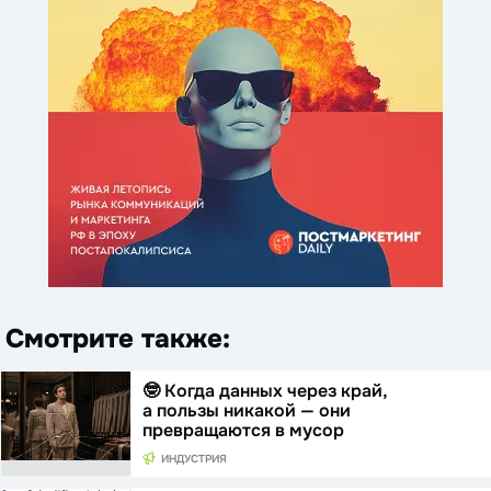
Смотрите также:
🤓 Когда данных через край,
а пользы никакой — они
превращаются в мусор
ИНДУСТРИЯ