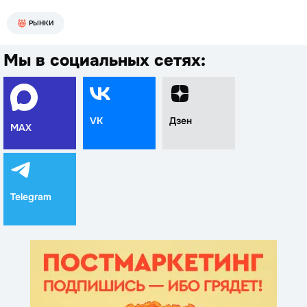
РЫНКИ
Мы в социальных сетях:
VK
Дзен
MAX
Telegram