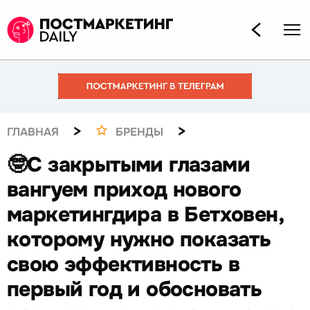
>
>
ГЛАВНАЯ
БРЕНДЫ
🤓С закрытыми глазами
вангуем приход нового
маркетингдира в Бетховен,
которому нужно показать
свою эффективность в
первый год и обосновать