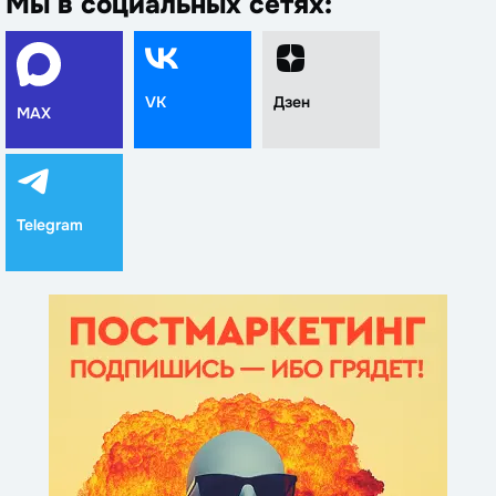
Мы в социальных сетях:
VK
Дзен
MAX
Telegram