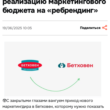
реализацию маркетингового
бюджета на «ребрендинг»
Поделиться
19/06/2025 10:05
🤓С закрытыми глазами вангуем приход нового
маркетингдира в Бетховен, которому нужно показать