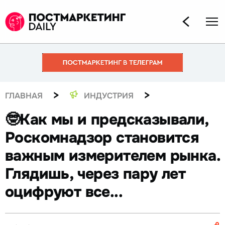
>
>
ГЛАВНАЯ
ИНДУСТРИЯ
🤓Как мы и предсказывали,
Роскомнадзор становится
важным измерителем рынка.
Глядишь, через пару лет
оцифруют все...