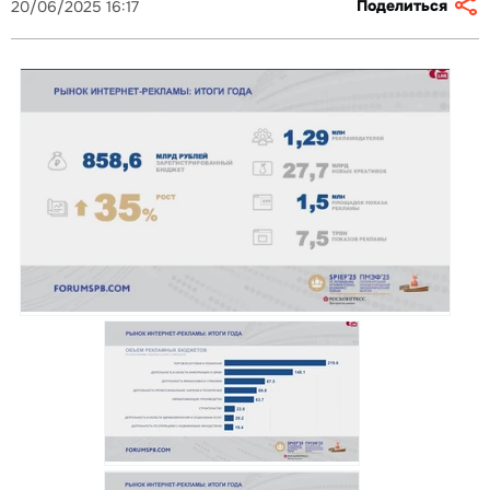
Поделиться
20/06/2025 16:17