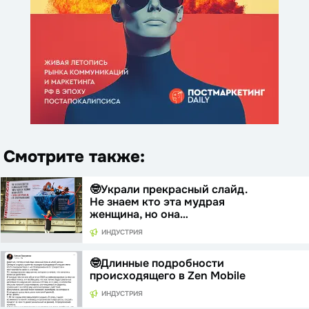
Смотрите также:
🤓Украли прекрасный слайд.
Не знаем кто эта мудрая
женщина, но она…
ИНДУСТРИЯ
🤓Длинные подробности
происходящего в Zen Mobile
ИНДУСТРИЯ