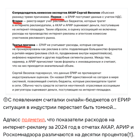
🤨С появлением считалки онлайн-бюджетов от ЕРИР
ситуация в индустрии перестает быть томной…
Адпасс
подметил
, что показатели расходов на
интернет-рекламу за 2024 год в отчетах АКАР, АРИР и
Роскомнадзора различаются на десятки процентов(‼️).