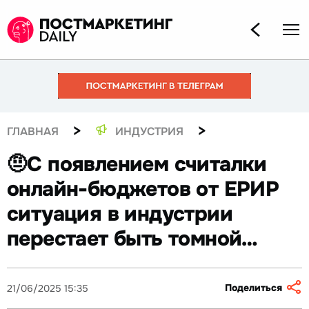
>
>
ГЛАВНАЯ
ИНДУСТРИЯ
🤨С появлением считалки
онлайн-бюджетов от ЕРИР
ситуация в индустрии
перестает быть томной…
Поделиться
21/06/2025 15:35