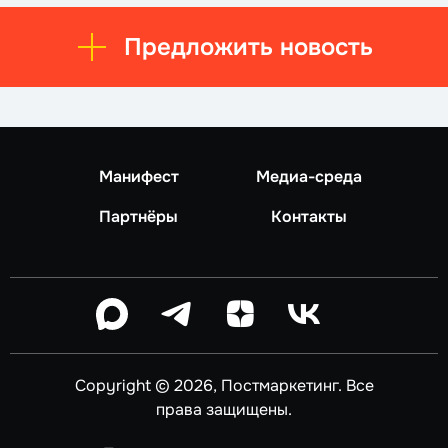
Предложить новость
Манифест
Медиа-среда
Партнёры
Контакты
Copyright © 2026, Постмаркетинг. Все
права защищены.