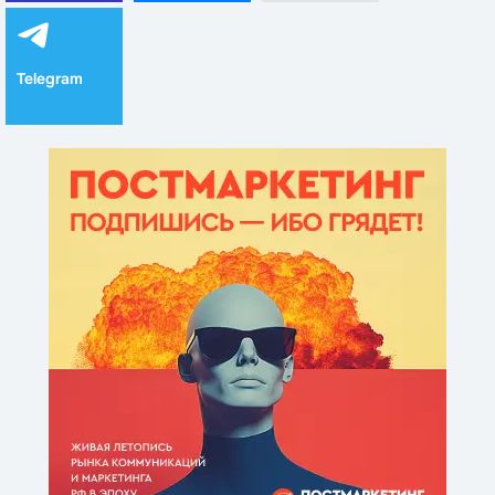
Telegram