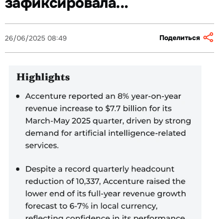
зафиксировала...
Поделиться
26/06/2025 08:49