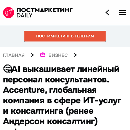
>
>
ГЛАВНАЯ
БИЗНЕС
🤔AI выкашивает линейный
персонал консультантов.
Accenture, глобальная
компания в сфере ИТ-услуг
и консалтинга (ранее
Андерсон консалтинг)