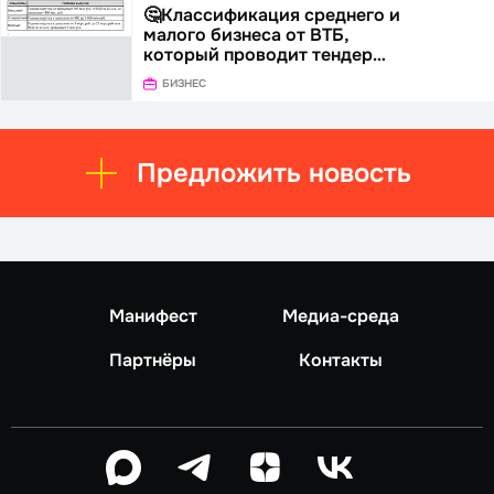
🤔Классификация среднего и
малого бизнеса от ВТБ,
который проводит тендер…
БИЗНЕС
Предложить новость
Манифест
Медиа-среда
Партнёры
Контакты