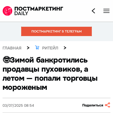
>
>
ГЛАВНАЯ
РИТЕЙЛ
🤓Зимой банкротились
продавцы пуховиков, а
летом — попали торговцы
мороженым
Поделиться
03/07/2025 08:54