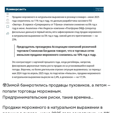
🤓Зимой банкротились продавцы пуховиков, а летом —
попали торговцы мороженым.
Предпринимательские риски, такие времена…
Продажи мороженого в натуральном выражении в