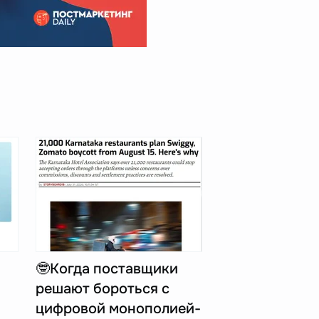
🤓Когда поставщики
решают бороться с
цифровой монополией-