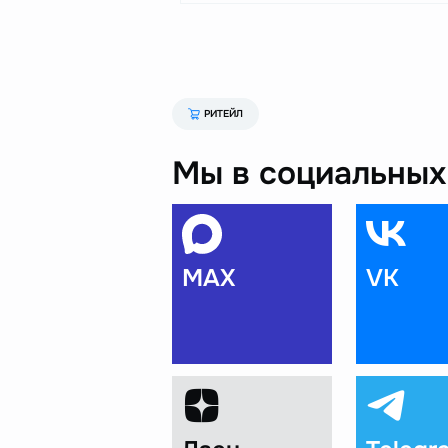
РИТЕЙЛ
Мы в социальных 
MAX
VK