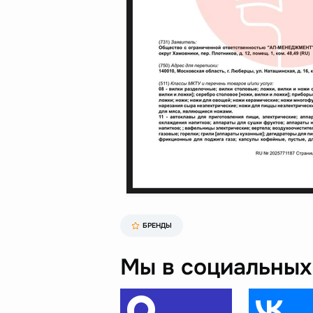
БРЕНДЫ
Мы в социальных 