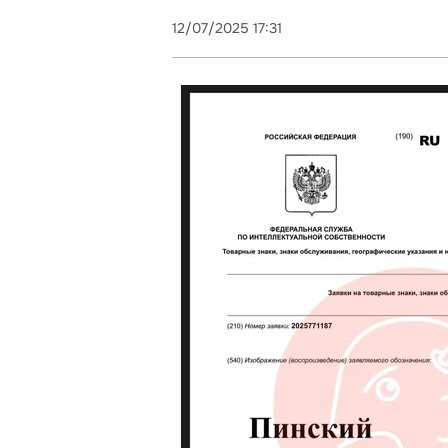
12/07/2025 17:31