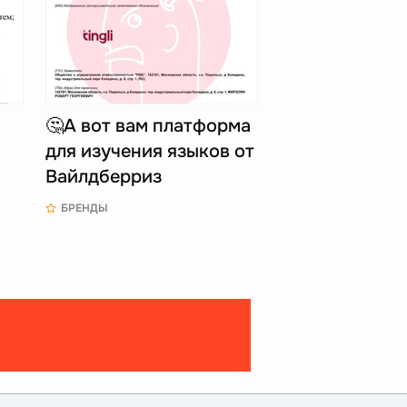
🤔А вот вам платформа
для изучения языков от
Вайлдберриз
БРЕНДЫ