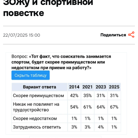
ЗОЖу и спортивной
повестке
Поделиться
22/07/2025 15:00