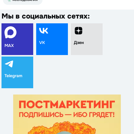
Мы в социальных сетях:
VK
Дзен
MAX
Telegram