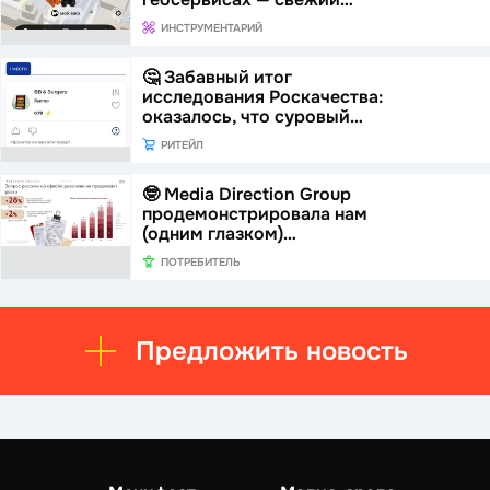
ИНСТРУМЕНТАРИЙ
🤔 Забавный итог
исследования Роскачества:
оказалось, что суровый…
РИТЕЙЛ
🤓 Media Direction Group
продемонстрировала нам
(одним глазком)…
ПОТРЕБИТЕЛЬ
Предложить новость