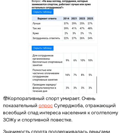
🤓Корпоративный спорт умирает. Очень
показательный
опрос
Суперджоба, отражающий
всеобщий спад интереса населения к оголтелому
ЗОЖу и спортивной повестке.
Значимость спорта поддерживалась деньгами