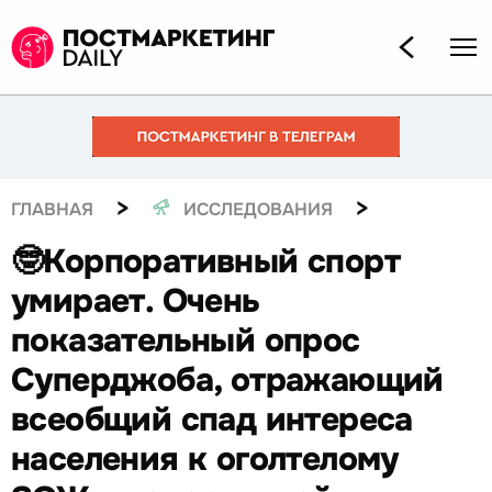
>
>
ГЛАВНАЯ
ИССЛЕДОВАНИЯ
🤓Корпоративный спорт
умирает. Очень
показательный опрос
Суперджоба, отражающий
всеобщий спад интереса
населения к оголтелому