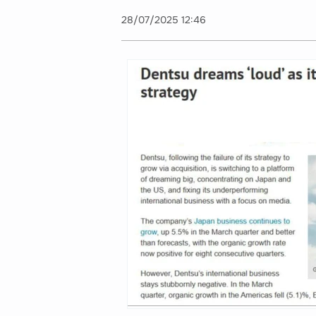
28/07/2025 12:46