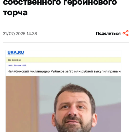
собственного героинового
торча
Поделиться
31/07/2025 14:38