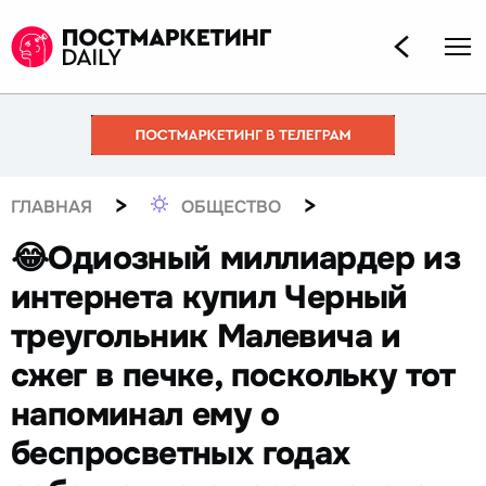
>
>
ГЛАВНАЯ
ОБЩЕСТВО
😂Одиозный миллиардер из
интернета купил Черный
треугольник Малевича и
сжег в печке, поскольку тот
напоминал ему о
беспросветных годах