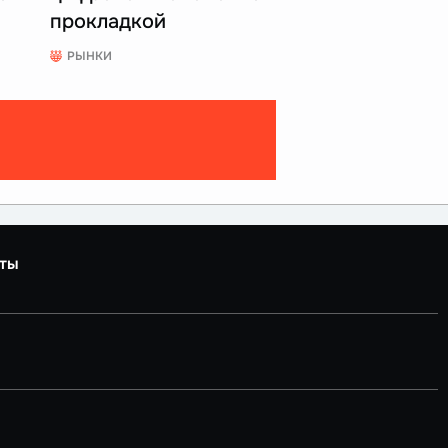
прокладкой
РЫНКИ
ты