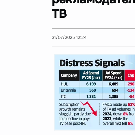
ТВ
31/07/2025 12:24