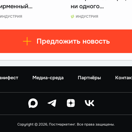
ирменный…
ни одного…
ИНДУСТРИЯ
ИНДУСТРИЯ
Предложить новость
анифест
Медиа-среда
Партнёры
Контак
Copyright © 2026, Постмаркетинг. Все права защищены.