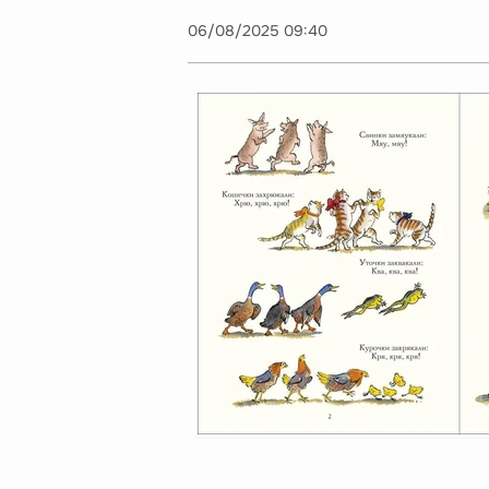
06/08/2025 09:40