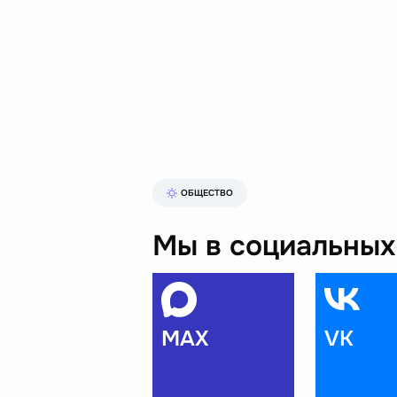
ОБЩЕСТВО
Мы в социальных 
MAX
VK