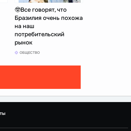
🤓Все говорят, что
Бразилия очень похожа
на наш
потребительский
рынок
ОБЩЕСТВО
ты