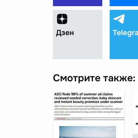
Дзен
Telegr
Смотрите также: