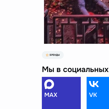
БРЕНДЫ
Мы в социальных 
MAX
VK