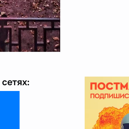
сетях: