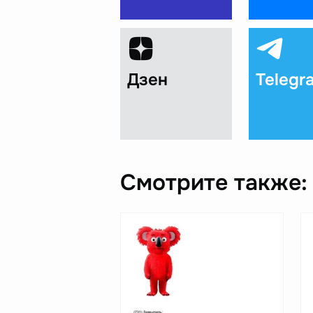
Дзен
Telegr
Смотрите также: