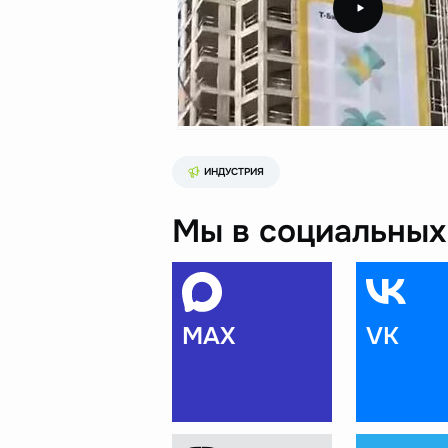
ИНДУСТРИЯ
Мы в социальных 
MAX
VK