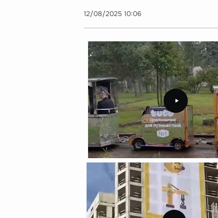
12/08/2025 10:06