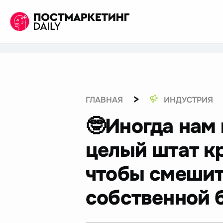
>
ГЛАВНАЯ
ИНДУСТРИЯ
🤓Иногда нам
целый штат к
чтобы смешит
собственной