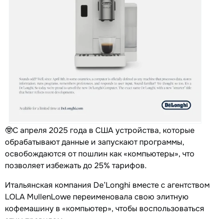
🤓С апреля 2025 года в США устройства, которые
обрабатывают данные и запускают программы,
освобождаются от пошлин как «компьютеры», что
позволяет избежать до 25% тарифов.
Итальянская компания De’Longhi вместе с агентством
LOLA MullenLowe переименовала свою элитную
кофемашину в «компьютер», чтобы воспользоваться