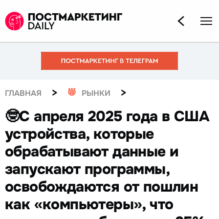
>
>
ГЛАВНАЯ
РЫНКИ
🤓С апреля 2025 года в США
устройства, которые
обрабатывают данные и
запускают программы,
освобождаются от пошлин
как «компьютеры», что