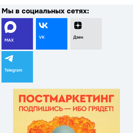
Мы в социальных сетях:
VK
Дзен
MAX
Telegram