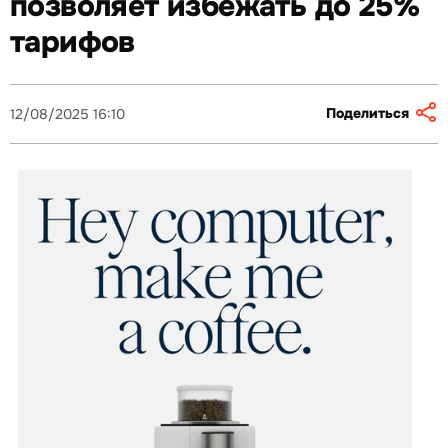
позволяет избежать до 25%
тарифов
Поделиться
12/08/2025 16:10