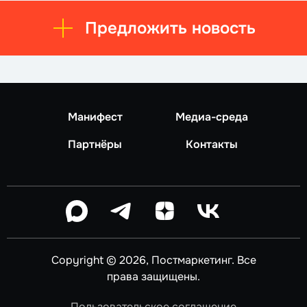
Предложить новость
Манифест
Медиа-среда
Партнёры
Контакты
Copyright © 2026, Постмаркетинг. Все
права защищены.
Пользовательское соглашение