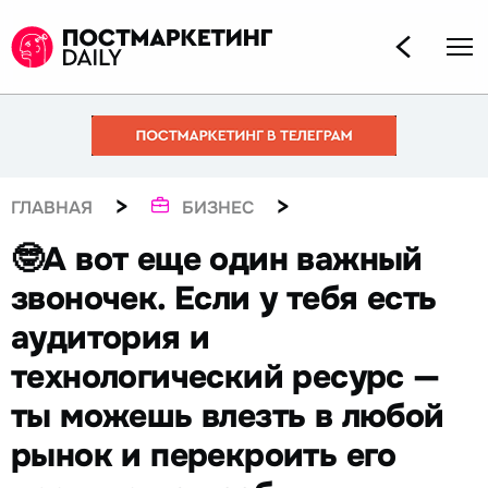
>
>
ГЛАВНАЯ
БИЗНЕС
🤓А вот еще один важный
звоночек. Если у тебя есть
аудитория и
технологический ресурс —
ты можешь влезть в любой
рынок и перекроить его