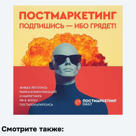
Смотрите также: