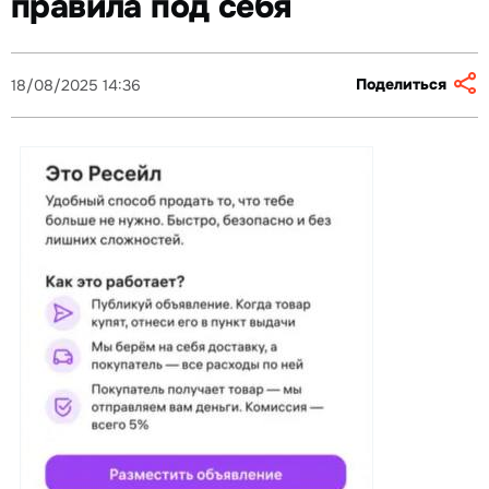
правила под себя
Поделиться
18/08/2025 14:36