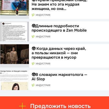
Не знаем кто эта мудрая
женщина, но она…
ИНДУСТРИЯ
🤓Длинные подробности
происходящего в Zen Mobile
ИНДУСТРИЯ
🤓 Когда данных через край,
а пользы никакой — они
превращаются в мусор
ИНДУСТРИЯ
🤓В словарик маркетолога —
AI Slop
ИНДУСТРИЯ
Предложить новость