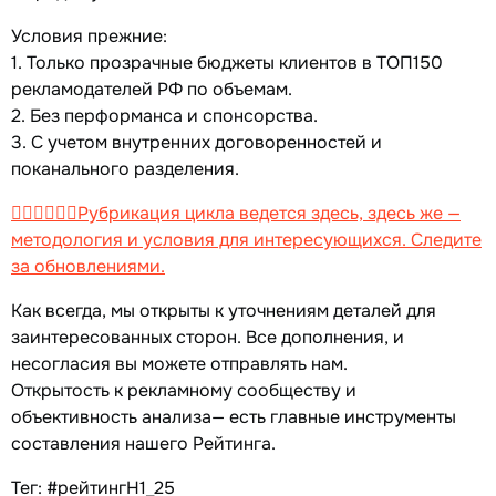
Условия прежние:
1. Только прозрачные бюджеты клиентов в ТОП150
рекламодателей РФ по объемам.
2. Без перформанса и спонсорства.
3. С учетом внутренних договоренностей и
поканального разделения.
👉🏻👉🏻👉🏻Рубрикация цикла ведется здесь, здесь же —
методология и условия для интересующихся. Следите
за обновлениями.
Как всегда, мы открыты к уточнениям деталей для
заинтересованных сторон. Все дополнения, и
несогласия вы можете отправлять нам.
Открытость к рекламному сообществу и
объективность анализа— есть главные инструменты
составления нашего Рейтинга.
Тег: #рейтингH1_25