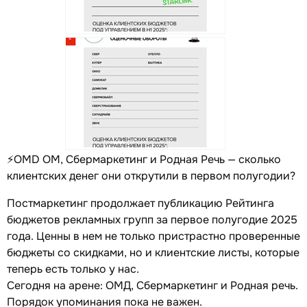
⚡️OMD OM, Сбермаркетинг и Родная Речь — сколько
клиентских денег они открутили в первом полугодии?
Постмаркетинг продолжает публикацию Рейтинга
бюджетов рекламных групп за первое полугодие 2025
года. Ценны в нем не только пристрастно проверенные
бюджеты со скидками, но и клиентские листы, которые
теперь есть только у нас.
Сегодня на арене: ОМД, Сбермаркетинг и Родная речь.
Порядок упоминания пока не важен.