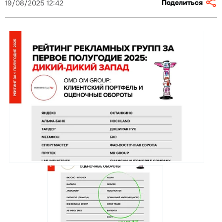
Поделиться
19/08/2025 12:42