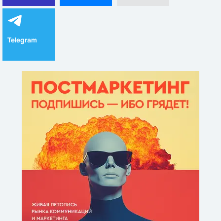
Telegram