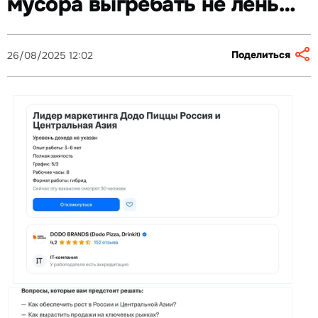
мусора выгребать не лень…
Поделиться
26/08/2025 12:02