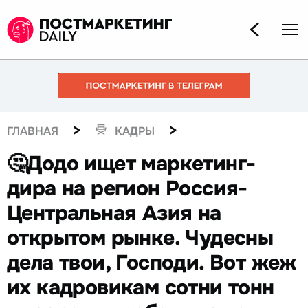
>
>
ГЛАВНАЯ
КАДРЫ
🤔Додо ищет маркетинг-
дира на регион Россия-
Центральная Азия на
открытом рынке. Чудесны
дела твои, Господи. Вот жеж
их кадровикам сотни тонн