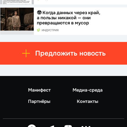
🤓 Когда данных через край,
а пользы никакой — они
превращаются в мусор
ИНДУСТРИЯ
Предложить новость
Манифест
Медиа-среда
Партнёры
Контакты