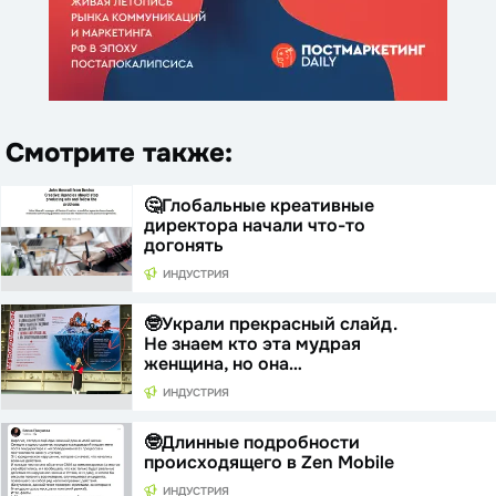
Смотрите также:
🤔Глобальные креативные
директора начали что-то
догонять
ИНДУСТРИЯ
🤓Украли прекрасный слайд.
Не знаем кто эта мудрая
женщина, но она…
ИНДУСТРИЯ
🤓Длинные подробности
происходящего в Zen Mobile
ИНДУСТРИЯ