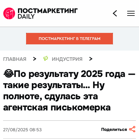
>
>
ГЛАВНАЯ
ИНДУСТРИЯ
😂По результату 2025 года —
такие результаты… Ну
полноте, сдулась эта
агентская писькомерка
Поделиться
27/08/2025 08:53