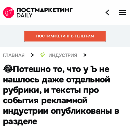
>
>
ГЛАВНАЯ
ИНДУСТРИЯ
😂Потешно то, что у Ъ не
нашлось даже отдельной
рубрики, и тексты про
события рекламной
индустрии опубликованы в
разделе