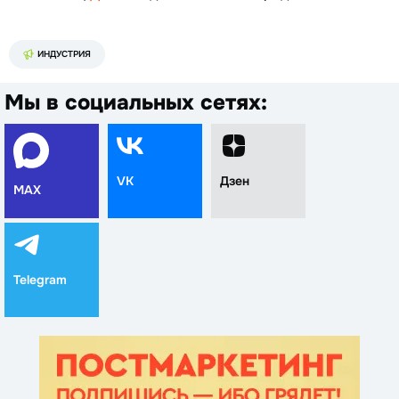
ИНДУСТРИЯ
Мы в социальных сетях:
VK
Дзен
MAX
Telegram