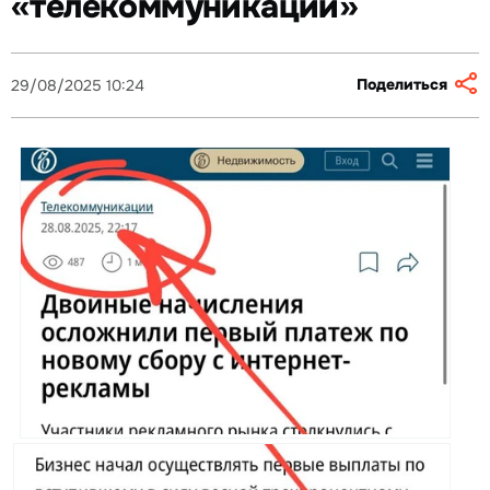
«телекоммуникации»
Поделиться
29/08/2025 10:24