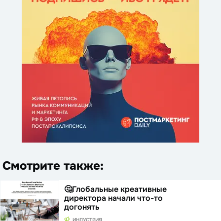
Смотрите также:
🤔Глобальные креативные
директора начали что-то
догонять
ИНДУСТРИЯ