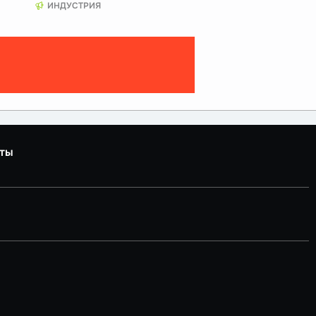
ИНДУСТРИЯ
ты