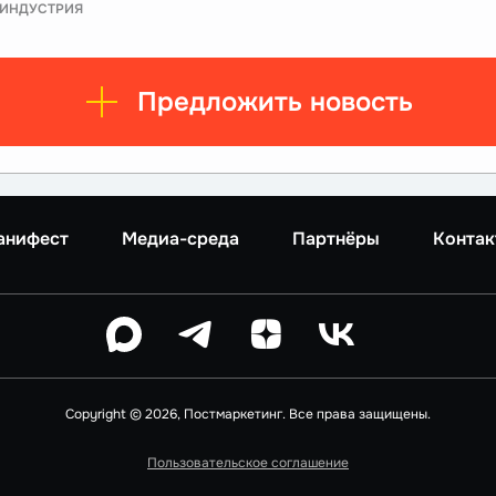
ИНДУСТРИЯ
Предложить новость
анифест
Медиа-среда
Партнёры
Контак
Copyright © 2026, Постмаркетинг. Все права защищены.
Пользовательское соглашение