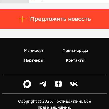
Предложить новость
Манифест
Медиа-среда
Партнёры
Контакты
Copyright © 2026, Постмаркетинг. Все
права защищены.