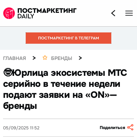
>
>
ГЛАВНАЯ
БРЕНДЫ
🤓Юрлица экосистемы МТС
серийно в течение недели
подают заявки на «ON»—
бренды
Поделиться
05/09/2025 11:52