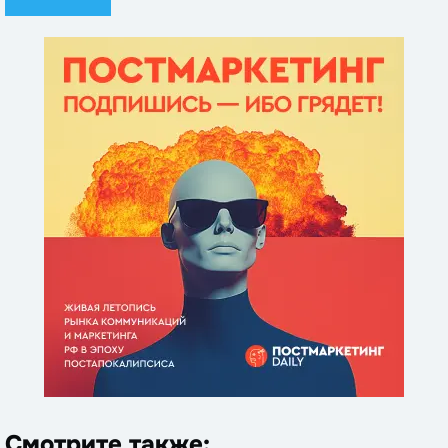
Смотрите также: