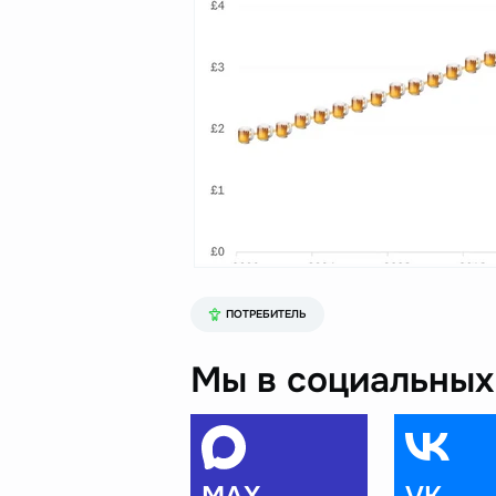
ПОТРЕБИТЕЛЬ
Мы в социальных 