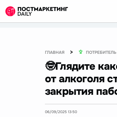
>
ГЛАВНАЯ
ПОТРЕБИТЕЛЬ
🤓Глядите как
от алкоголя 
закрытия паб
06/09/2025 13:50