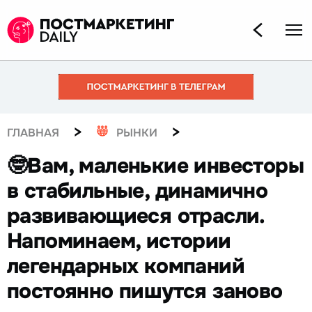
>
>
ГЛАВНАЯ
РЫНКИ
🤓Вам, маленькие инвесторы
в стабильные, динамично
развивающиеся отрасли.
Напоминаем, истории
легендарных компаний
постоянно пишутся заново