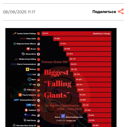
Поделиться
08/09/2025 11:17