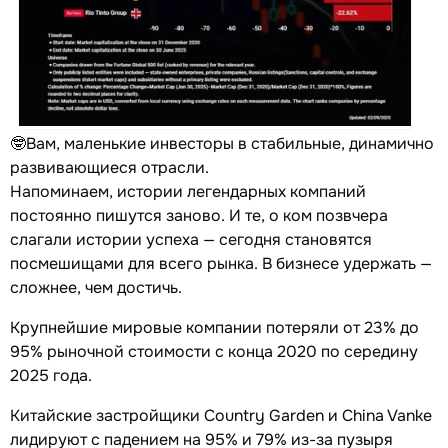
🤓Вам, маленькие инвесторы в стабильные, динамично
развивающиеся отрасли.
Напоминаем, истории легендарных компаний
постоянно пишутся заново. И те, о ком позвчера
слагали истории успеха — сегодня становятся
посмешищами для всего рынка. В бизнесе удержать —
сложнее, чем достичь.
Крупнейшие мировые компании потеряли от 23% до
95% рыночной стоимости с конца 2020 по середину
2025 года.
Китайские застройщики Country Garden и China Vanke
лидируют с падением на 95% и 79% из-за пузыря