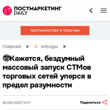
>
>
ГЛАВНАЯ
БРЕНДЫ
🤓Кажется, бездумный
массовый запуск СТМов
торговых сетей уперся в
предел разумности
Поделиться
16/09/2025 10:17