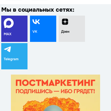
Мы в социальных сетях:
VK
Дзен
MAX
Telegram