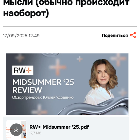
мысли (обычно происходит
наоборот)
Поделиться
17/09/2025 12:49
RW+ Midsummer '25.pdf
17,7 Мб