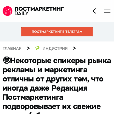
>
>
ГЛАВНАЯ
ИНДУСТРИЯ
🤓Некоторые спикеры рынка
рекламы и маркетинга
отличны от других тем, что
иногда даже Редакция
Постмаркетинга
подворовывает их свежие