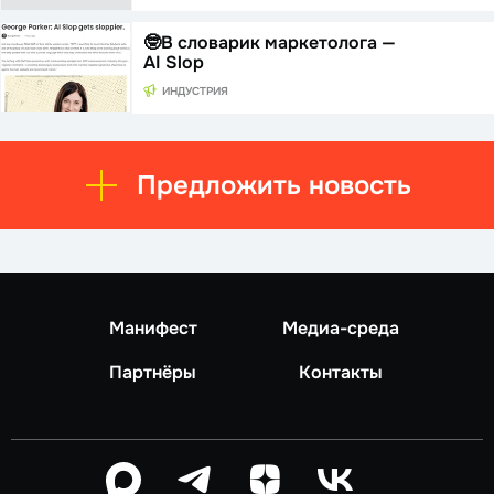
🤓В словарик маркетолога —
AI Slop
ИНДУСТРИЯ
Предложить новость
Манифест
Медиа-среда
Партнёры
Контакты