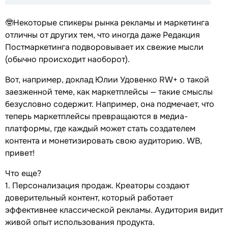
🤓Некоторые спикеры рынка рекламы и маркетинга
отличны от других тем, что иногда даже Редакция
Постмаркетинга подворовывает их свежие мысли
(обычно происходит наоборот).
Вот, например, доклад Юлии Удовенко RW+ о такой
заезженной теме, как маркетплейсы — такие смыслы
безусловно содержит. Например, она подмечает, что
теперь маркетплейсы превращаются в медиа-
платформы, где каждый может стать создателем
контента и монетизировать свою аудиторию. WB,
привет!
Что еще?
1. Персонализация продаж. Креаторы создают
доверительный контент, который работает
эффективнее классической рекламы. Аудитория видит
живой опыт использования продукта.