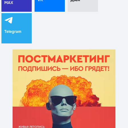
MAX
Telegram