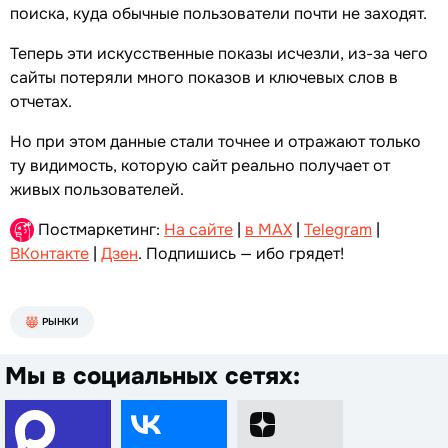
поиска, куда обычные пользователи почти не заходят.
Теперь эти искусственные показы исчезли, из-за чего
сайты потеряли много показов и ключевых слов в
отчетах.
Но при этом данные стали точнее и отражают только
ту видимость, которую сайт реально получает от
живых пользователей.
Постмаркетинг:
На сайте
|
в MAX
|
Telegram
|
ВКонтакте
|
Дзен
. Подпишись — ибо грядет!
РЫНКИ
Мы в социальных сетях: