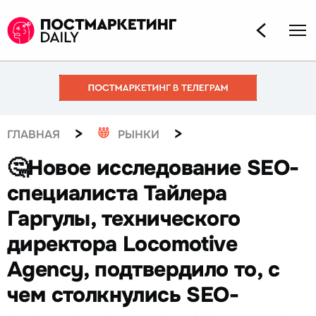
>
>
ГЛАВНАЯ
РЫНКИ
🤔Новое исследование SEO-
специалиста Тайлера
Гаргулы, технического
директора Locomotive
Agency, подтвердило то, с
чем столкнулись SEO-