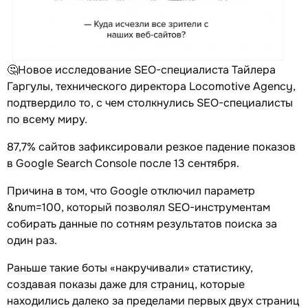
🤔Новое исследование SEO-специалиста Тайлера
Гаргулы, технического директора Locomotive Agency,
подтвердило то, с чем столкнулись SEO-специалисты
по всему миру.
87,7% сайтов зафиксировали резкое падение показов
в Google Search Console после 13 сентября.
Причина в том, что Google отключил параметр
&num=100, который позволял SEO-инструментам
собирать данные по сотням результатов поиска за
один раз.
Раньше такие боты «накручивали» статистику,
создавая показы даже для страниц, которые
находились далеко за пределами первых двух страниц