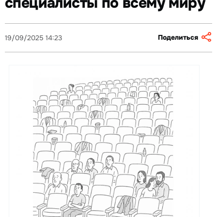
специалисты по всему миру
Поделиться
19/09/2025 14:23