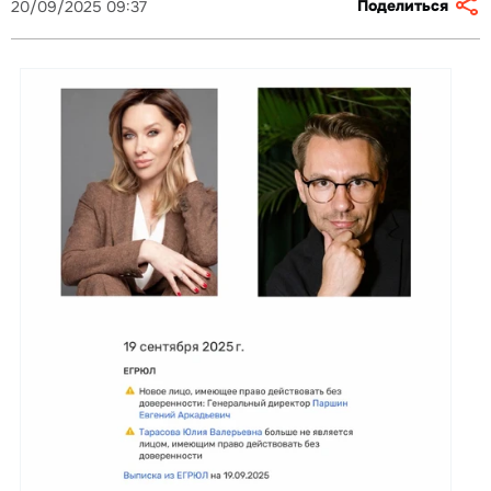
Поделиться
20/09/2025 09:37