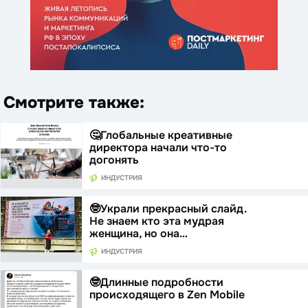
Смотрите также:
🤔Глобальные креативные
директора начали что-то
догонять
ИНДУСТРИЯ
🤓Украли прекрасный слайд.
Не знаем кто эта мудрая
женщина, но она…
ИНДУСТРИЯ
🤓Длинные подробности
происходящего в Zen Mobile