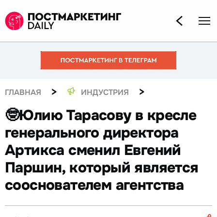
>
>
ГЛАВНАЯ
ИНДУСТРИЯ
🤓Юлию Тарасову в кресле
генерального директора
Артикса сменил Евгений
Паршин, который является
сооснователем агентства