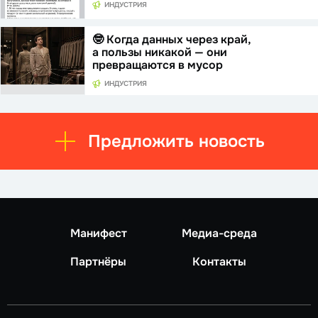
ИНДУСТРИЯ
🤓 Когда данных через край,
а пользы никакой — они
превращаются в мусор
ИНДУСТРИЯ
Предложить новость
Манифест
Медиа-среда
Партнёры
Контакты