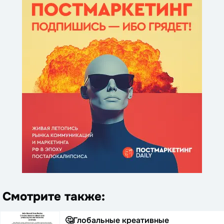
Смотрите также:
🤔Глобальные креативные