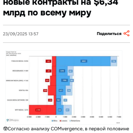
новые контракты на $6,34
млрд по всему миру
Поделиться
23/09/2025 13:57
🤓Согласно анализу COMvergence, в первой половине