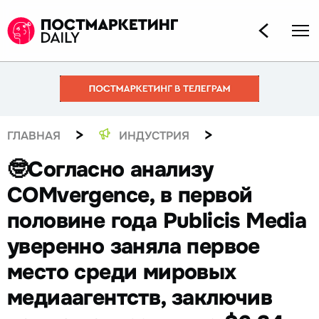
>
>
ГЛАВНАЯ
ИНДУСТРИЯ
🤓Согласно анализу
COMvergence, в первой
половине года Publicis Media
уверенно заняла первое
место среди мировых
медиаагентств, заключив