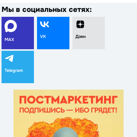
Мы в социальных сетях:
VK
Дзен
MAX
Telegram