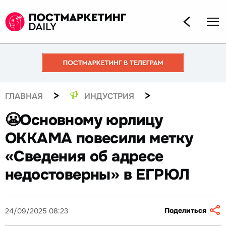
>
>
ГЛАВНАЯ
ИНДУСТРИЯ
😬Основному юрлицу
ОККАМА повесили метку
«Сведения об адресе
недостоверны» в ЕГРЮЛ
Поделиться
24/09/2025 08:23